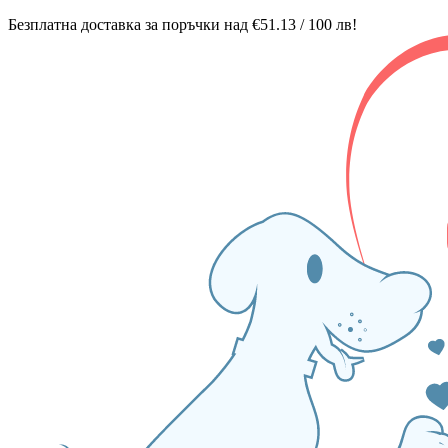
Безплатна доставка за поръчки над €51.13 / 100 лв!