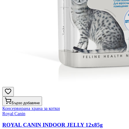
Бързо добавяне
Консервирана храна за котки
Royal Canin
ROYAL CANIN INDOOR JELLY 12x85g