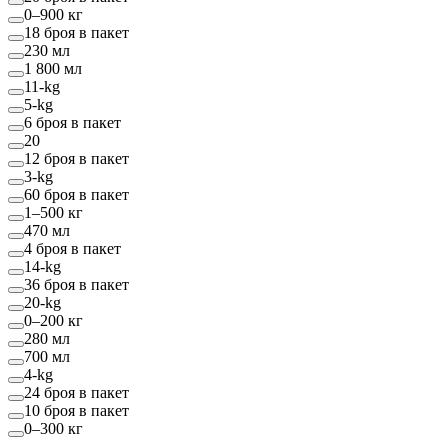
0–900 кг
18 броя в пакет
230 мл
1 800 мл
11-kg
5-kg
6 броя в пакет
20
12 броя в пакет
3-kg
60 броя в пакет
1–500 кг
470 мл
4 броя в пакет
14-kg
36 броя в пакет
20-kg
0–200 кг
280 мл
700 мл
4-kg
24 броя в пакет
10 броя в пакет
0–300 кг