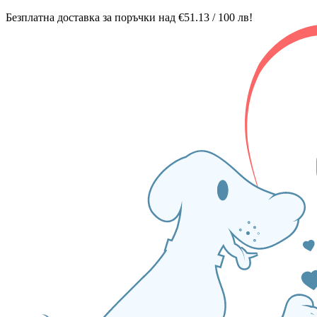
Безплатна доставка за поръчки над €51.13 / 100 лв!