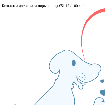
Безплатна доставка за поръчки над €51.13 / 100 лв!