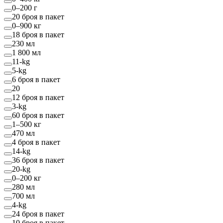
0–200 г
20 броя в пакет
0–900 кг
18 броя в пакет
230 мл
1 800 мл
11-kg
5-kg
6 броя в пакет
20
12 броя в пакет
3-kg
60 броя в пакет
1–500 кг
470 мл
4 броя в пакет
14-kg
36 броя в пакет
20-kg
0–200 кг
280 мл
700 мл
4-kg
24 броя в пакет
10 броя в пакет