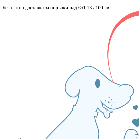
Безплатна доставка за поръчки над €51.13 / 100 лв!