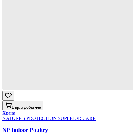
Бързо добавяне
Храна
NATURE'S PROTECTION SUPERIOR CARE
NP Indoor Poultry